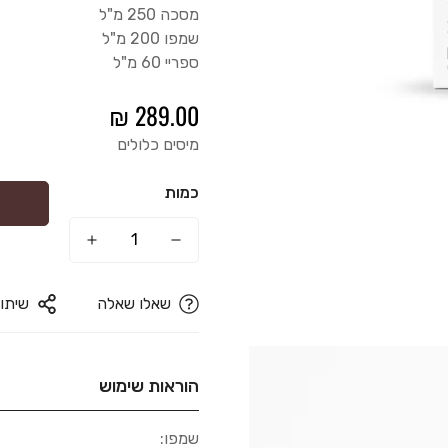
מסכה 250 מ"ל
שמפו 200 מ"ל
ספריי 60 מ"ל
289.00 ₪
מיסים כלולים
כמות
שאלו שאלה
שיתו
הוראות שימוש
שמפו: