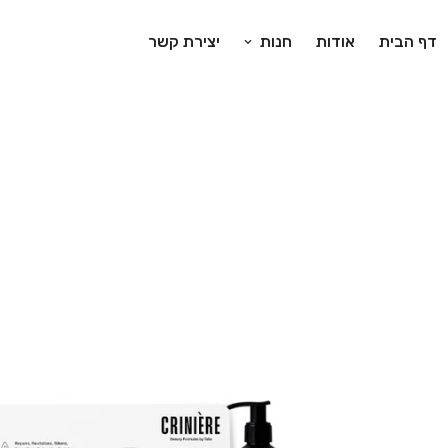
דף הבית
אודות
חנות
יצירת קשר